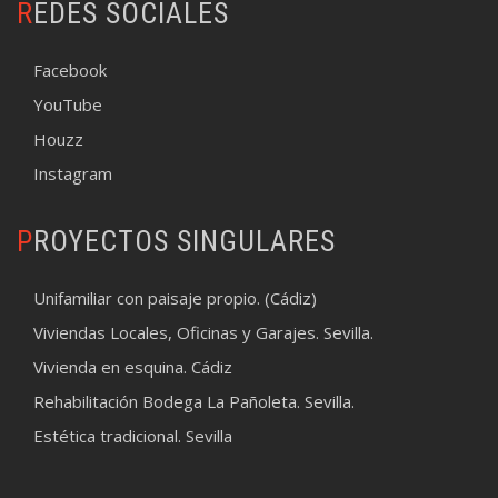
REDES SOCIALES
Facebook
YouTube
Houzz
Instagram
PROYECTOS SINGULARES
Unifamiliar con paisaje propio. (Cádiz)
Viviendas Locales, Oficinas y Garajes. Sevilla.
Vivienda en esquina. Cádiz
Rehabilitación Bodega La Pañoleta. Sevilla.
Estética tradicional. Sevilla