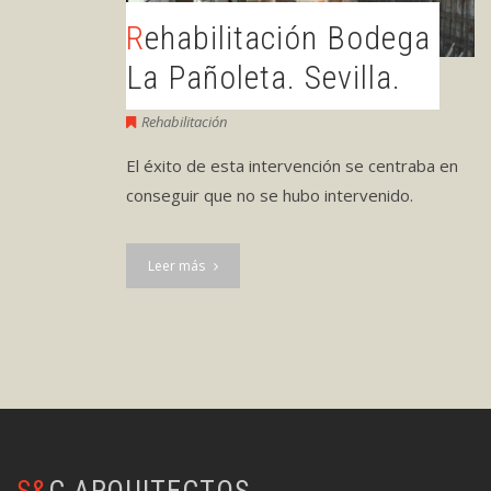
Rehabilitación Bodega
La Pañoleta. Sevilla.
Rehabilitación
El éxito de esta intervención se centraba en
conseguir que no se hubo intervenido.
Leer más