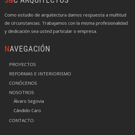
S&C ARQUITECTOS
Como estudio de arquitectura damos respuesta a multitud
de circunstancias. Trabajamos con la misma profesionalidad
y dedicación sea usted particular o empresa.
NAVEGACIÓN
PROYECTOS
REFORMAS E INTERIORISMO
CONÓCENOS
NOSOTROS
Álvaro Segovia
Cándido Caro
CONTACTO