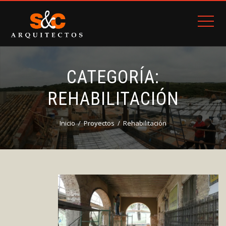
CATEGORÍA:
REHABILITACIÓN
Inicio
Proyectos
Rehabilitación