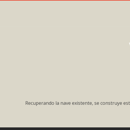
Recuperando la nave existente, se construye esta