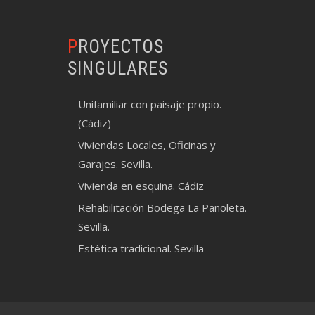
PROYECTOS
SINGULARES
Unifamiliar con paisaje propio.
(Cádiz)
Viviendas Locales, Oficinas y
Garajes. Sevilla.
Vivienda en esquina. Cádiz
Rehabilitación Bodega La Pañoleta.
Sevilla.
Estética tradicional. Sevilla