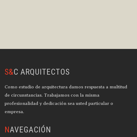
S&C ARQUITECTOS
Como estudio de arquitectura damos respuesta a multitud
de circunstancias. Trabajamos con la misma
profesionalidad y dedicación sea usted particular o
empresa.
NAVEGACIÓN