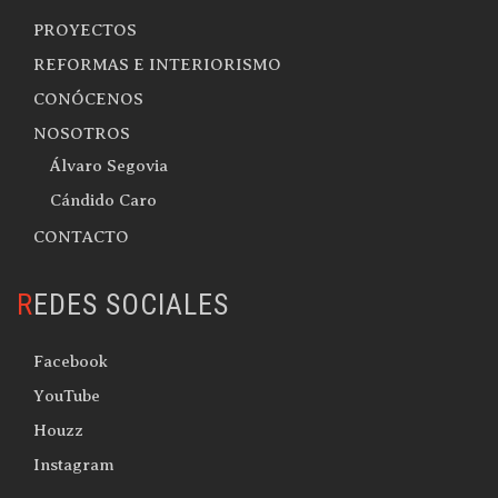
PROYECTOS
REFORMAS E INTERIORISMO
CONÓCENOS
NOSOTROS
Álvaro Segovia
Cándido Caro
CONTACTO
REDES SOCIALES
Facebook
YouTube
Houzz
Instagram