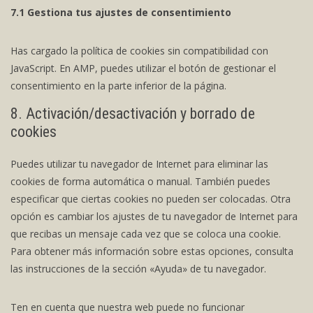
7.1 Gestiona tus ajustes de consentimiento
Has cargado la política de cookies sin compatibilidad con
JavaScript. En AMP, puedes utilizar el botón de gestionar el
consentimiento en la parte inferior de la página.
8. Activación/desactivación y borrado de
cookies
Puedes utilizar tu navegador de Internet para eliminar las
cookies de forma automática o manual. También puedes
especificar que ciertas cookies no pueden ser colocadas. Otra
opción es cambiar los ajustes de tu navegador de Internet para
que recibas un mensaje cada vez que se coloca una cookie.
Para obtener más información sobre estas opciones, consulta
las instrucciones de la sección «Ayuda» de tu navegador.
Ten en cuenta que nuestra web puede no funcionar