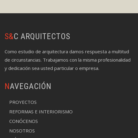
S&C ARQUITECTOS
Como estudio de arquitectura damos respuesta a multitud
de circunstancias. Trabajamos con la misma profesionalidad
y dedicación sea usted particular o empresa.
NAVEGACIÓN
PROYECTOS
REFORMAS E INTERIORISMO
CONÓCENOS
NOSOTROS