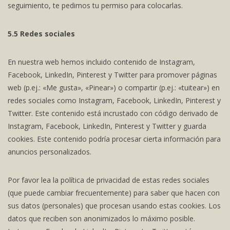
seguimiento, te pedimos tu permiso para colocarlas.
5.5 Redes sociales
En nuestra web hemos incluido contenido de Instagram,
Facebook, LinkedIn, Pinterest y Twitter para promover páginas
web (p.ej.: «Me gusta», «Pinear») o compartir (p.ej.: «tuitear») en
redes sociales como Instagram, Facebook, LinkedIn, Pinterest y
Twitter. Este contenido está incrustado con código derivado de
Instagram, Facebook, LinkedIn, Pinterest y Twitter y guarda
cookies. Este contenido podría procesar cierta información para
anuncios personalizados.
Por favor lea la política de privacidad de estas redes sociales
(que puede cambiar frecuentemente) para saber que hacen con
sus datos (personales) que procesan usando estas cookies. Los
datos que reciben son anonimizados lo máximo posible.