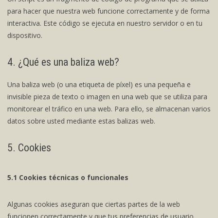
para hacer que nuestra web funcione correctamente y de forma
interactiva. Este código se ejecuta en nuestro servidor o en tu
dispositivo.
4. ¿Qué es una baliza web?
Una baliza web (o una etiqueta de píxel) es una pequeña e
invisible pieza de texto o imagen en una web que se utiliza para
monitorear el tráfico en una web. Para ello, se almacenan varios
datos sobre usted mediante estas balizas web.
5. Cookies
5.1 Cookies técnicas o funcionales
Algunas cookies aseguran que ciertas partes de la web
funcionen correctamente y que tus preferencias de usuario