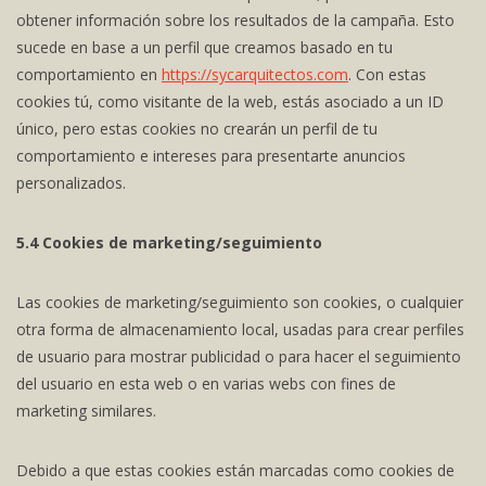
obtener información sobre los resultados de la campaña. Esto
sucede en base a un perfil que creamos basado en tu
comportamiento en
https://sycarquitectos.com
. Con estas
cookies tú, como visitante de la web, estás asociado a un ID
único, pero estas cookies no crearán un perfil de tu
comportamiento e intereses para presentarte anuncios
personalizados.
5.4 Cookies de marketing/seguimiento
Las cookies de marketing/seguimiento son cookies, o cualquier
otra forma de almacenamiento local, usadas para crear perfiles
de usuario para mostrar publicidad o para hacer el seguimiento
del usuario en esta web o en varias webs con fines de
marketing similares.
Debido a que estas cookies están marcadas como cookies de