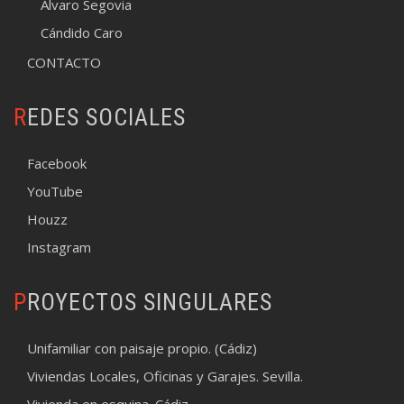
Álvaro Segovia
Cándido Caro
CONTACTO
REDES SOCIALES
Facebook
YouTube
Houzz
Instagram
PROYECTOS SINGULARES
Unifamiliar con paisaje propio. (Cádiz)
Viviendas Locales, Oficinas y Garajes. Sevilla.