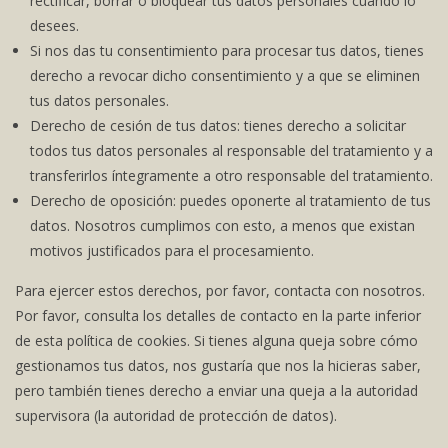
rectificar, borrar o bloquear tus datos personales cuando lo
desees.
Si nos das tu consentimiento para procesar tus datos, tienes
derecho a revocar dicho consentimiento y a que se eliminen
tus datos personales.
Derecho de cesión de tus datos: tienes derecho a solicitar
todos tus datos personales al responsable del tratamiento y a
transferirlos íntegramente a otro responsable del tratamiento.
Derecho de oposición: puedes oponerte al tratamiento de tus
datos. Nosotros cumplimos con esto, a menos que existan
motivos justificados para el procesamiento.
Para ejercer estos derechos, por favor, contacta con nosotros.
Por favor, consulta los detalles de contacto en la parte inferior
de esta política de cookies. Si tienes alguna queja sobre cómo
gestionamos tus datos, nos gustaría que nos la hicieras saber,
pero también tienes derecho a enviar una queja a la autoridad
supervisora (la autoridad de protección de datos).