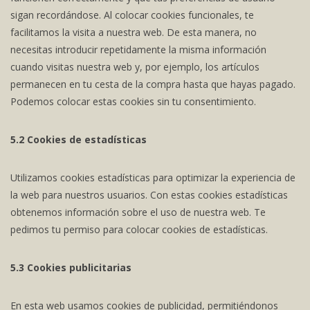
sigan recordándose. Al colocar cookies funcionales, te
facilitamos la visita a nuestra web. De esta manera, no
necesitas introducir repetidamente la misma información
cuando visitas nuestra web y, por ejemplo, los artículos
permanecen en tu cesta de la compra hasta que hayas pagado.
Podemos colocar estas cookies sin tu consentimiento.
5.2 Cookies de estadísticas
Utilizamos cookies estadísticas para optimizar la experiencia de
la web para nuestros usuarios. Con estas cookies estadísticas
obtenemos información sobre el uso de nuestra web. Te
pedimos tu permiso para colocar cookies de estadísticas.
5.3 Cookies publicitarias
En esta web usamos cookies de publicidad, permitiéndonos