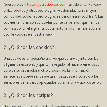
Nuestra web,
https://sycarquitectos.com
(en adelante: «la web»)
utiliza cookies y otras tecnologías relacionadas (para mayor
comodidad, todas las tecnologías se denominan «cookies»). Las
cookies también son colocadas por terceros a los que hemos
contratado. En el siguiente documento te informamos sobre el
uso de cookies en nuestra web.
2. ¿Qué son las cookies?
Una cookie es un pequeño archivo que se envía junto con las
páginas de esta web y que tu navegador almacena en el disco
duro de su ordenador u otro dispositivo. La información
almacenada puede ser devuelta a nuestros servidores o a los
servidores de terceros apropiados durante una visita posterior.
3. ¿Qué son los scripts?
Un script es un fragmento de código de programa que se utiliza