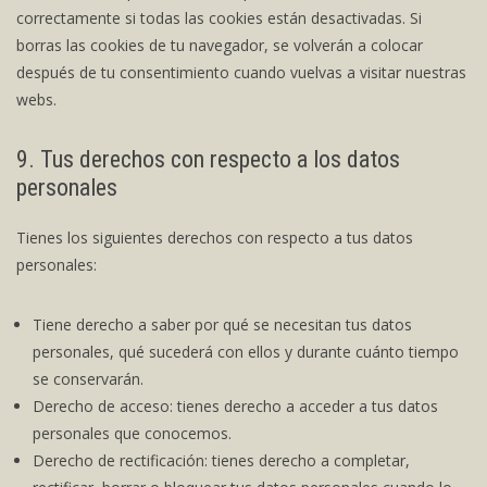
correctamente si todas las cookies están desactivadas. Si
borras las cookies de tu navegador, se volverán a colocar
después de tu consentimiento cuando vuelvas a visitar nuestras
webs.
9. Tus derechos con respecto a los datos
personales
Tienes los siguientes derechos con respecto a tus datos
personales:
Tiene derecho a saber por qué se necesitan tus datos
personales, qué sucederá con ellos y durante cuánto tiempo
se conservarán.
Derecho de acceso: tienes derecho a acceder a tus datos
personales que conocemos.
Derecho de rectificación: tienes derecho a completar,