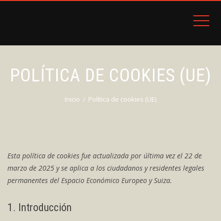
POLÍTICA DE COOKIES (UE)
Inicio
Política de cookies (UE)
Esta política de cookies fue actualizada por última vez el 22 de
marzo de 2025 y se aplica a los ciudadanos y residentes legales
permanentes del Espacio Económico Europeo y Suiza.
1. Introducción